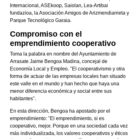
Internacional, ASEkoop, Saiolan, Lea-Artibai
fundazioa, la Asociación Amigos de Arizmendiarrieta y
Parque Tecnológico Garaia.
Compromiso con el
emprendimiento cooperativo
Toma la palabra en nombre del Ayuntamiento de
Arrasate Jaime Bengoa Madina, concejal de
Economía Local y Empleo. "El cooperativismo y otra
forma de actuar de las empresas locales han situado
este valle en el mundo y han hecho que haya una
menor diferencia económica y social entre sus
habitantes".
En esta dirección, Bengoa ha apostado por el
emprendimiento: "El emprendimiento, si es
cooperativo, mejor. Porque en una sociedad cada vez
más individualizada, los valores cooperativos y éticos