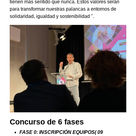
tienen más sentido que nunca. Estos valores serán
para transformar nuestras palancas a entornos de
solidaridad, igualdad y sostenibilidad ".
Concurso de 6 fases
FASE 0: INSCRIPCIÓN EQUIPOS( 09