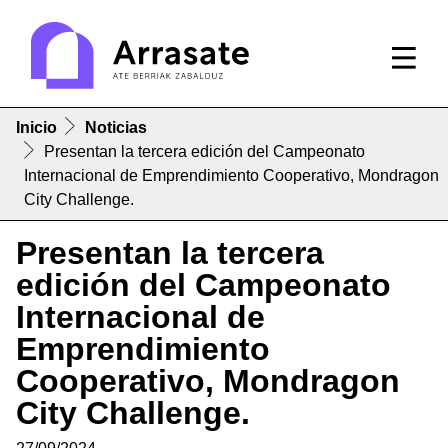
Inicio
Noticias
Presentan la tercera edición del Campeonato
Internacional de Emprendimiento Cooperativo, Mondragon
City Challenge.
Presentan la tercera
edición del Campeonato
Internacional de
Emprendimiento
Cooperativo, Mondragon
City Challenge.