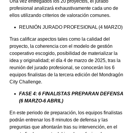
Una vez entregados los 20 proyectos, el jurado
profesional analizará exhaustivamente cada uno de
ellos utilizando criterios de valoración comunes.
REUNIÓN JURADO PROFESIONAL (4 MARZO)
Tras calificar aspectos tales como la calidad del
proyecto, la coherencia con el modelo de gestión
cooperativo escogido, posibilidad de materializar la
idea y originalidad; el día 4 de marzo de 2025, tras la
reunión del jurado profesional, se conocerán los 6
equipos finalistas de la tercera edición del Mondragón
City Challenge.
FASE 4: 6 FINALISTAS PREPARAN DEFENSA
(6 MARZO-6 ABRIL)
En este periodo de preparación, los equipos finalistas
podrán entrenar los 8 minutos de defensa y las
preguntas que afrontarán tras su intervención, en el