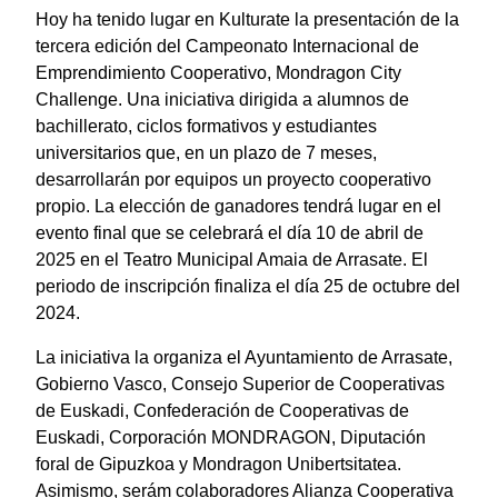
Hoy ha tenido lugar en Kulturate la presentación de la
tercera edición del Campeonato Internacional de
Emprendimiento Cooperativo, Mondragon City
Challenge. Una iniciativa dirigida a alumnos de
bachillerato, ciclos formativos y estudiantes
universitarios que, en un plazo de 7 meses,
desarrollarán por equipos un proyecto cooperativo
propio. La elección de ganadores tendrá lugar en el
evento final que se celebrará el día 10 de abril de
2025 en el Teatro Municipal Amaia de Arrasate. El
periodo de inscripción finaliza el día 25 de octubre del
2024.
La iniciativa la organiza el Ayuntamiento de Arrasate,
Gobierno Vasco, Consejo Superior de Cooperativas
de Euskadi, Confederación de Cooperativas de
Euskadi, Corporación MONDRAGON, Diputación
foral de Gipuzkoa y Mondragon Unibertsitatea.
Asimismo, serám colaboradores Alianza Cooperativa