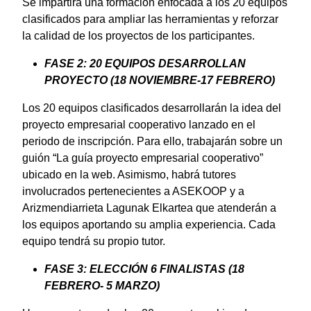
Se impartirá una formación enfocada a los 20 equipos
clasificados para ampliar las herramientas y reforzar
la calidad de los proyectos de los participantes.
FASE 2: 20 EQUIPOS DESARROLLAN
PROYECTO (18 NOVIEMBRE-17 FEBRERO)
Los 20 equipos clasificados desarrollarán la idea del
proyecto empresarial cooperativo lanzado en el
periodo de inscripción. Para ello, trabajarán sobre un
guión “La guía proyecto empresarial cooperativo”
ubicado en la web. Asimismo, habrá tutores
involucrados pertenecientes a ASEKOOP y a
Arizmendiarrieta Lagunak Elkartea que atenderán a
los equipos aportando su amplia experiencia. Cada
equipo tendrá su propio tutor.
FASE 3: ELECCIÓN 6 FINALISTAS (18
FEBRERO- 5 MARZO)