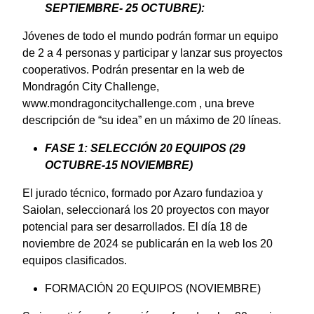
SEPTIEMBRE- 25 OCTUBRE):
Jóvenes de todo el mundo podrán formar un equipo
de 2 a 4 personas y participar y lanzar sus proyectos
cooperativos. Podrán presentar en la web de
Mondragón City Challenge,
www.mondragoncitychallenge.com , una breve
descripción de “su idea” en un máximo de 20 líneas.
FASE 1: SELECCIÓN 20 EQUIPOS (29
OCTUBRE-15 NOVIEMBRE)
El jurado técnico, formado por Azaro fundazioa y
Saiolan, seleccionará los 20 proyectos con mayor
potencial para ser desarrollados. El día 18 de
noviembre de 2024 se publicarán en la web los 20
equipos clasificados.
FORMACIÓN 20 EQUIPOS (NOVIEMBRE)