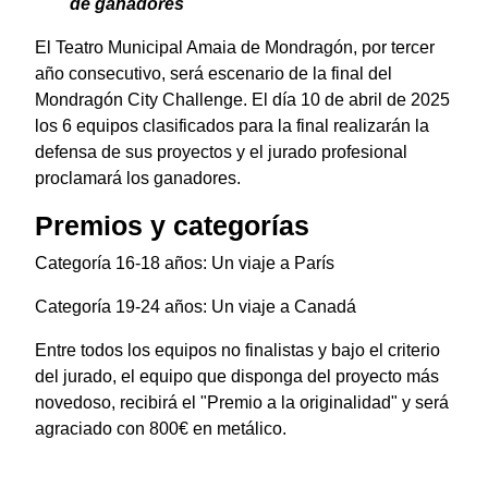
de ganadores
El Teatro Municipal Amaia de Mondragón, por tercer
año consecutivo, será escenario de la final del
Mondragón City Challenge. El día 10 de abril de 2025
los 6 equipos clasificados para la final realizarán la
defensa de sus proyectos y el jurado profesional
proclamará los ganadores.
Premios y categorías
Categoría 16-18 años: Un viaje a París
Categoría 19-24 años: Un viaje a Canadá
Entre todos los equipos no finalistas y bajo el criterio
del jurado, el equipo que disponga del proyecto más
novedoso, recibirá el "Premio a la originalidad" y será
agraciado con 800€ en metálico.