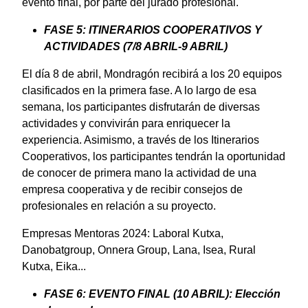
evento final, por parte del jurado profesional.
FASE 5: ITINERARIOS COOPERATIVOS Y
ACTIVIDADES (7/8 ABRIL-9 ABRIL)
El día 8 de abril, Mondragón recibirá a los 20 equipos
clasificados en la primera fase. A lo largo de esa
semana, los participantes disfrutarán de diversas
actividades y convivirán para enriquecer la
experiencia. Asimismo, a través de los Itinerarios
Cooperativos, los participantes tendrán la oportunidad
de conocer de primera mano la actividad de una
empresa cooperativa y de recibir consejos de
profesionales en relación a su proyecto.
Empresas Mentoras 2024: Laboral Kutxa,
Danobatgroup, Onnera Group, Lana, Isea, Rural
Kutxa, Eika...
FASE 6: EVENTO FINAL (10 ABRIL): Elección