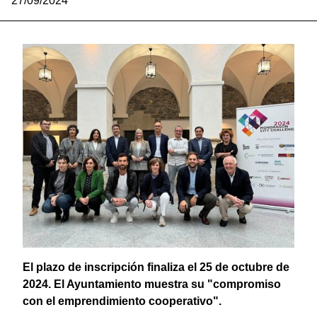
27/09/2024
El plazo de inscripción finaliza el 25 de octubre de
2024. El Ayuntamiento muestra su "compromiso
con el emprendimiento cooperativo".