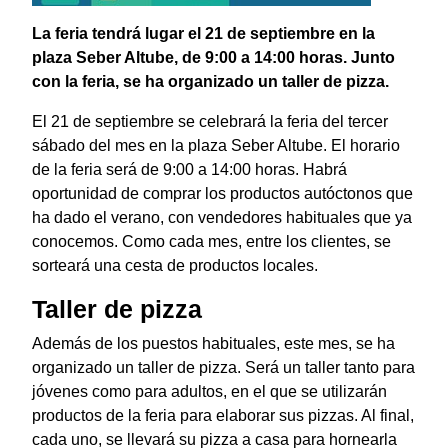
La feria tendrá lugar el 21 de septiembre en la
plaza Seber Altube, de 9:00 a 14:00 horas. Junto
con la feria, se ha organizado un taller de pizza.
El 21 de septiembre se celebrará la feria del tercer
sábado del mes en la plaza Seber Altube. El horario
de la feria será de 9:00 a 14:00 horas. Habrá
oportunidad de comprar los productos autóctonos que
ha dado el verano, con vendedores habituales que ya
conocemos. Como cada mes, entre los clientes, se
sorteará una cesta de productos locales.
Taller de pizza
Además de los puestos habituales, este mes, se ha
organizado un taller de pizza. Será un taller tanto para
jóvenes como para adultos, en el que se utilizarán
productos de la feria para elaborar sus pizzas. Al final,
cada uno, se llevará su pizza a casa para hornearla