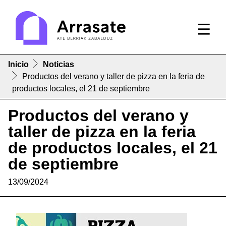
Inicio
Noticias
Productos del verano y taller de pizza en la feria de
productos locales, el 21 de septiembre
Productos del verano y
taller de pizza en la feria
de productos locales, el 21
de septiembre
13/09/2024