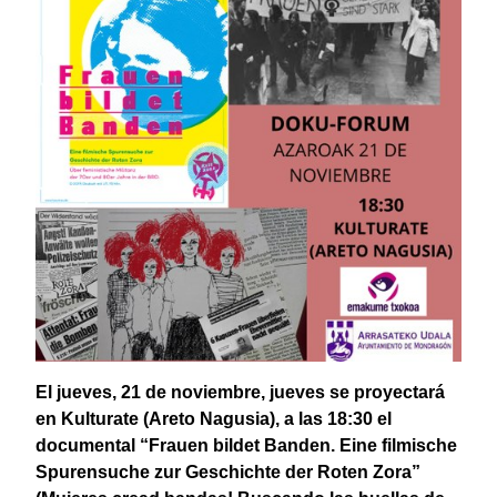
El jueves, 21 de noviembre, jueves se proyectará
en Kulturate (Areto Nagusia), a las 18:30 el
documental “Frauen bildet Banden. Eine filmische
Spurensuche zur Geschichte der Roten Zora”