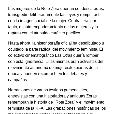
Las mujeres de la Rote Zora querían ser descaradas,
transgredir deliberadamente las leyes y romper así
con la imagen social de la mujer. Central era, por
tanto, el auto-empoderamiento de las mujeres y la
ruptura con el atribuido carácter pacífico.
Hasta ahora, la historiografía oficial ha desdibujado u
ocultado la parte radical del movimiento feminista. El
colectivo cinematográfico Las Otras quería romper
con esta ignorancia. Ellas mismas eran activistas del
movimiento autónomo de mujeres/lesbianas de la
época y pueden recordar bien los debates y
campañas.
Narraciones de varias testigos presenciales,
entrevistas con una historiadora y antiguas Zoras
rememoran la historia de "Rote Zora" y el movimiento
feminista de la RFA. Las grabaciones históricas de los