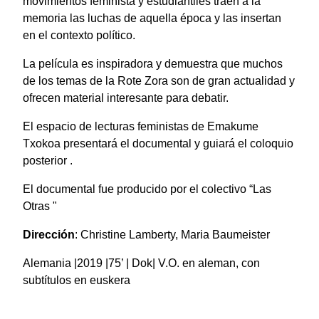
movimientos feminista y estudiantiles traen a la
memoria las luchas de aquella época y las insertan
en el contexto político.
La película es inspiradora y demuestra que muchos
de los temas de la Rote Zora son de gran actualidad y
ofrecen material interesante para debatir.
El espacio de lecturas feministas de Emakume
Txokoa presentará el documental y guiará el coloquio
posterior .
El documental fue producido por el colectivo “Las
Otras "
Dirección
: Christine Lamberty, Maria Baumeister
Alemania |2019 |75’ | Dok| V.O. en aleman, con
subtítulos en euskera