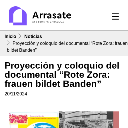
Inicio
Noticias
Proyección y coloquio del documental “Rote Zora: frauen
bildet Banden”
Proyección y coloquio del
documental “Rote Zora:
frauen bildet Banden”
20/11/2024