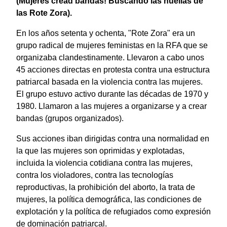
(Mujeres cread bandas! Buscando las huellas de
las Rote Zora).
En los años setenta y ochenta, "Rote Zora" era un
grupo radical de mujeres feministas en la RFA que se
organizaba clandestinamente. Llevaron a cabo unos
45 acciones directas en protesta contra una estructura
patriarcal basada en la violencia contra las mujeres.
El grupo estuvo activo durante las décadas de 1970 y
1980. Llamaron a las mujeres a organizarse y a crear
bandas (grupos organizados).
Sus acciones iban dirigidas contra una normalidad en
la que las mujeres son oprimidas y explotadas,
incluida la violencia cotidiana contra las mujeres,
contra los violadores, contra las tecnologías
reproductivas, la prohibición del aborto, la trata de
mujeres, la política demográfica, las condiciones de
explotación y la política de refugiados como expresión
de dominación patriarcal.