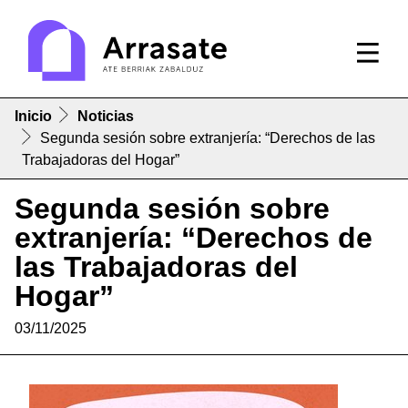
Inicio
Noticias
Segunda sesión sobre extranjería: “Derechos de las
Trabajadoras del Hogar”
Segunda sesión sobre
extranjería: “Derechos de
las Trabajadoras del
Hogar”
03/11/2025