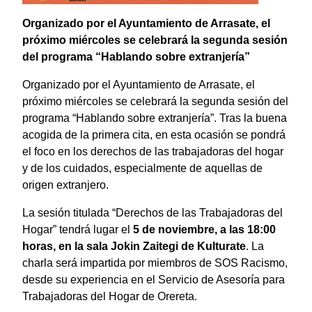
Organizado por el Ayuntamiento de Arrasate, el
próximo miércoles se celebrará la segunda sesión
del programa “Hablando sobre extranjería”
Organizado por el Ayuntamiento de Arrasate, el
próximo miércoles se celebrará la segunda sesión del
programa “Hablando sobre extranjería”. Tras la buena
acogida de la primera cita, en esta ocasión se pondrá
el foco en los derechos de las trabajadoras del hogar
y de los cuidados, especialmente de aquellas de
origen extranjero.
La sesión titulada “Derechos de las Trabajadoras del
Hogar” tendrá lugar el
5 de noviembre, a las 18:00
horas, en la sala Jokin Zaitegi de Kulturate
. La
charla será impartida por miembros de SOS Racismo,
desde su experiencia en el Servicio de Asesoría para
Trabajadoras del Hogar de Orereta.