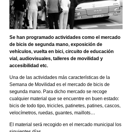
Se han programado actividades como el mercado
de bicis de segunda mano, exposición de
vehículos, vuelta en bici, circuito de educación
vial, audiovisuales, talleres de movilidad y
accesibilidad etc.
Una de las actividades más características de la
Semana de Movilidad es el mercado de bicis de
segunda mano. Para dicho mercado se recoge
cualquier material que se encuentre en buen estado:
bicis de todo tipo, tricicles, patinetes, patines, cascos,
velocímetros, ruedas, guantes, maillots…
El material será recogido en el mercado municipal los
siguientes días.