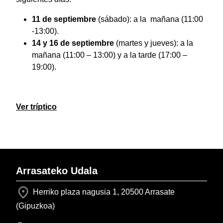
11 de septiembre
(sábado): a la mañana (11:00
-13:00).
14 y 16 de septiembre
(martes y jueves): a la
mañana (11:00 – 13:00) y a la tarde (17:00 –
19:00).
Ver tríptico
Arrasateko Udala
Herriko plaza nagusia 1, 20500 Arrasate
(Gipuzkoa)