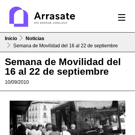
Inicio
Noticias
Semana de Movilidad del 16 al 22 de septiembre
Semana de Movilidad del
16 al 22 de septiembre
10/09/2010