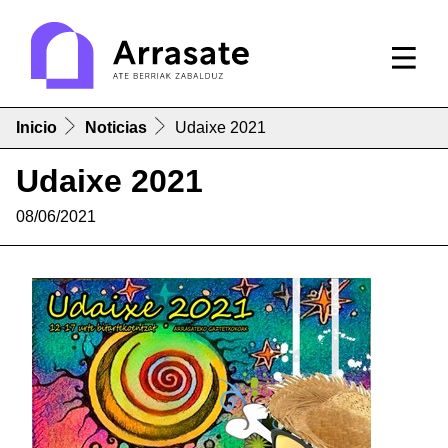
Inicio
Noticias
Udaixe 2021
Udaixe 2021
08/06/2021