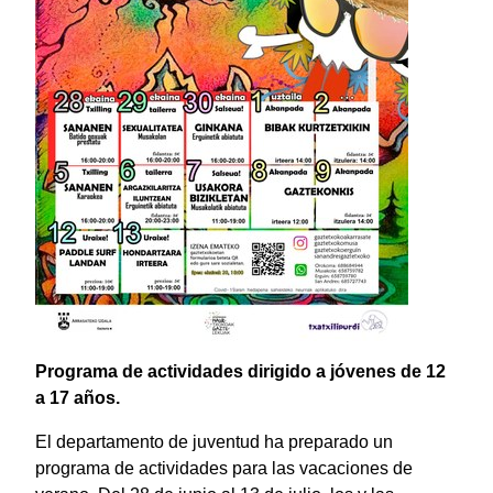
Programa de actividades dirigido a jóvenes de 12
a 17 años.
El departamento de juventud ha preparado un
programa de actividades para las vacaciones de