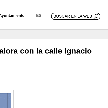
Ayuntamiento
ES
BUSCAR EN LA WEB
lora con la calle Ignacio