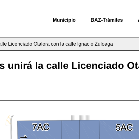
Municipio
BAZ-Trámites
lle Licenciado Otalora con la calle Ignacio Zuloaga
unirá la calle Licenciado Ota