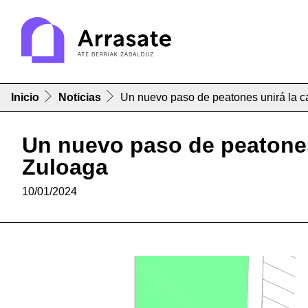
Inicio
Noticias
Un nuevo paso de peatones unirá la ca
Un nuevo paso de peatones 
Zuloaga
10/01/2024