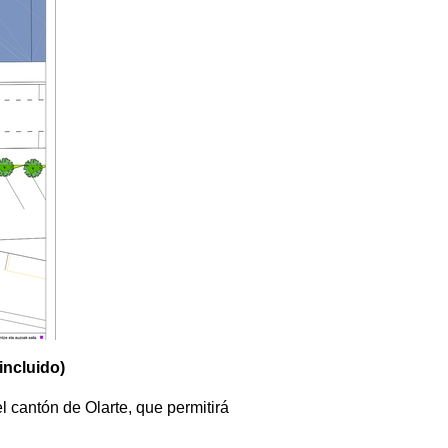
incluido)
l cantón de Olarte, que permitirá