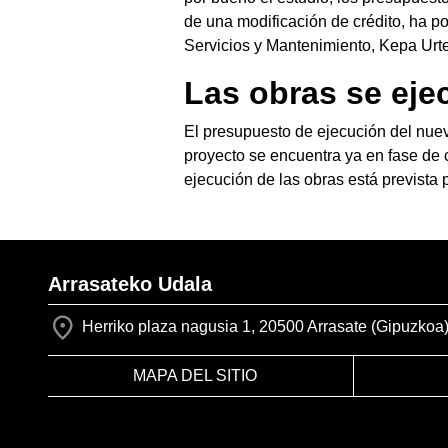
de una modificación de crédito, ha p
Servicios y Mantenimiento, Kepa Urt
Las obras se eje
El presupuesto de ejecución del nuev
proyecto se encuentra ya en fase de c
ejecución de las obras está prevista 
Arrasateko Udala
Herriko plaza nagusia 1, 20500 Arrasate (Gipuzkoa
MAPA DEL SITIO