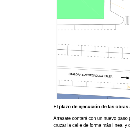
El plazo de ejecución de las obras
Arrasate contará con un nuevo paso pe
cruzar la calle de forma más lineal y d