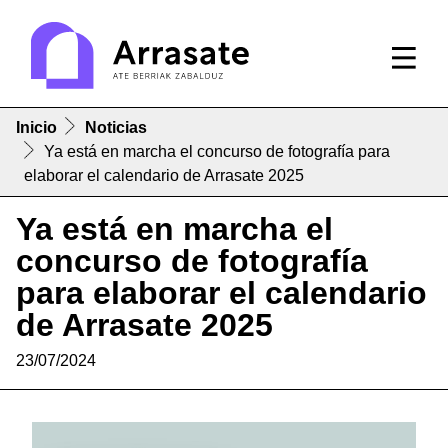
Inicio
Noticias
Ya está en marcha el concurso de fotografía para
elaborar el calendario de Arrasate 2025
Ya está en marcha el
concurso de fotografía
para elaborar el calendario
de Arrasate 2025
23/07/2024