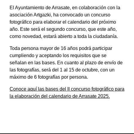
El Ayuntamiento de Arrasate, en colaboración con la
asociación Artgazki, ha convocado un concurso
fotográfico para elaborar el calendario del próximo
año. Este será el segundo concurso, que este año,
como novedad, estará abierto a toda la ciudadanía.
Toda persona mayor de 16 años podrá participar
cumpliendo y aceptando los requisitos que se
señalan en las bases. En cuanto al plazo de envío de
las fotografías, será del 1 al 15 de octubre, con un
máximo de 6 fotografías por persona.
Conoce aquí las bases del II concurso fotográfico para
la elaboración del calendario de Arrasate 2025.