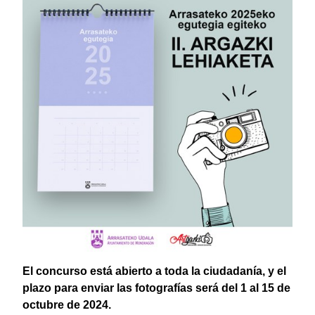
El concurso está abierto a toda la ciudadanía, y el
plazo para enviar las fotografías será del 1 al 15 de
octubre de 2024.