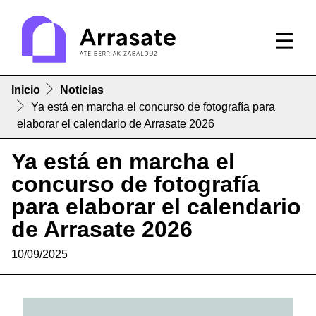
Inicio
Noticias
Ya está en marcha el concurso de fotografía para
elaborar el calendario de Arrasate 2026
Ya está en marcha el
concurso de fotografía
para elaborar el calendario
de Arrasate 2026
10/09/2025