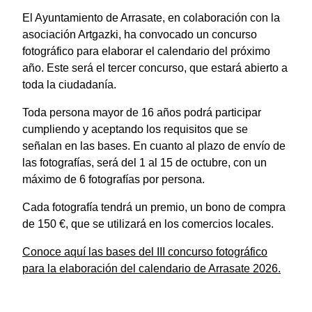
El Ayuntamiento de Arrasate, en colaboración con la
asociación Artgazki, ha convocado un concurso
fotográfico para elaborar el calendario del próximo
año. Este será el tercer concurso, que estará abierto a
toda la ciudadanía.
Toda persona mayor de 16 años podrá participar
cumpliendo y aceptando los requisitos que se
señalan en las bases. En cuanto al plazo de envío de
las fotografías, será del 1 al 15 de octubre, con un
máximo de 6 fotografías por persona.
Cada fotografía tendrá un premio, un bono de compra
de 150 €, que se utilizará en los comercios locales.
Conoce aquí las bases del III concurso fotográfico
para la elaboración del calendario de Arrasate 2026.