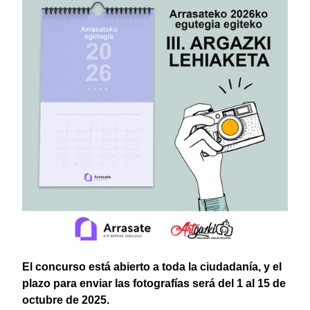
El concurso está abierto a toda la ciudadanía, y el
plazo para enviar las fotografías será del 1 al 15 de
octubre de 2025.