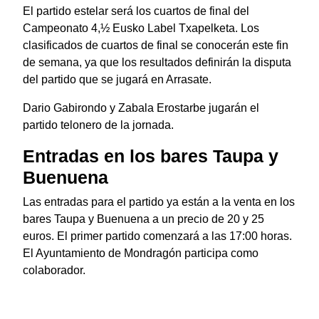
El partido estelar será los cuartos de final del
Campeonato 4,½ Eusko Label Txapelketa. Los
clasificados de cuartos de final se conocerán este fin
de semana, ya que los resultados definirán la disputa
del partido que se jugará en Arrasate.
Dario Gabirondo y Zabala Erostarbe jugarán el
partido telonero de la jornada.
Entradas en los bares Taupa y
Buenuena
Las entradas para el partido ya están a la venta en los
bares Taupa y Buenuena a un precio de 20 y 25
euros. El primer partido comenzará a las 17:00 horas.
El Ayuntamiento de Mondragón participa como
colaborador.