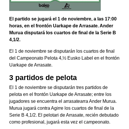
El partido se jugará el 1 de noviembre, a las 17:00
horas, en el frontón Uarkape de Arrasate. Ander
Murua disputará los cuartos de final de la Serie B
4,1/2.
El 1 de noviembre se disputarán los cuartos de final
del Campeonato Pelota 4,½ Eusko Label en el frontón
Uarkape de Arrasate.
3 partidos de pelota
El 1 de noviembre se disputarán tres partidos de
pelota en el frontón Uarkape de Arrasate; entre los
jugadores se encuentra el arrasatearra Ander Murua.
Murua jugará contra Agirre los cuartos de final de la
Serie B 4,1/2. El pelotari de Arrasate, recién debutado
como profesional, jugará esta vez el campeonato.