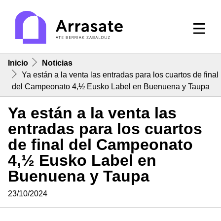
Inicio
Noticias
Ya están a la venta las entradas para los cuartos de final
del Campeonato 4,½ Eusko Label en Buenuena y Taupa
Ya están a la venta las
entradas para los cuartos
de final del Campeonato
4,½ Eusko Label en
Buenuena y Taupa
23/10/2024