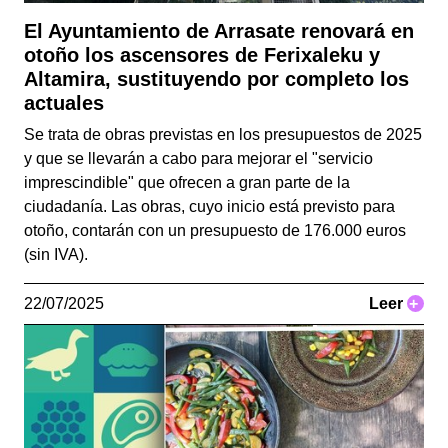
El Ayuntamiento de Arrasate renovará en
otoño los ascensores de Ferixaleku y
Altamira, sustituyendo por completo los
actuales
Se trata de obras previstas en los presupuestos de 2025
y que se llevarán a cabo para mejorar el "servicio
imprescindible" que ofrecen a gran parte de la
ciudadanía. Las obras, cuyo inicio está previsto para
otoño, contarán con un presupuesto de 176.000 euros
(sin IVA).
22/07/2025
Leer
+