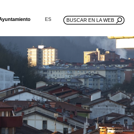
Ayuntamiento
ES
BUSCAR EN LA WEB