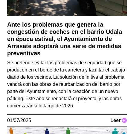
Ante los problemas que genera la
congestión de coches en el barrio Udala
en época estival, el Ayuntamiento de
Arrasate adoptará una serie de medidas
preventivas
Se pretende evitar los problemas de seguridad que se
producen en el borde de la carretera y facilitar el trabajo
diario de los vecinos. La solución definitiva al problema
vendrá con las obras de reurbanización del barrio por
parte del Ayuntamiento, con la creación de un nuevo
párking. Este año se redactará el proyecto, y las obras
comenzarán a lo largo de 2026.
01/07/2025
Leer
+