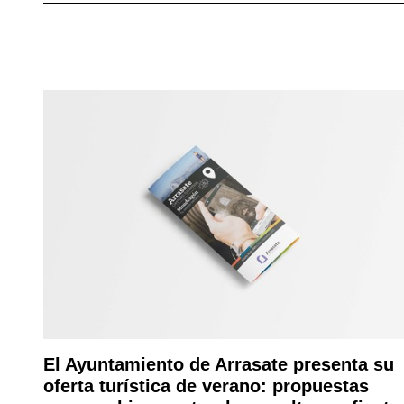
El Ayuntamiento de Arrasate presenta su
oferta turística de verano: propuestas