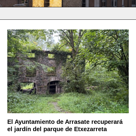
El Ayuntamiento de Arrasate recuperará
el jardín del parque de Etxezarreta