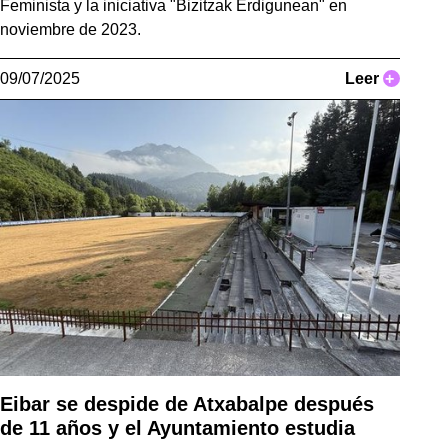
Feminista y la iniciativa "Bizitzak Erdigunean" en
noviembre de 2023.
09/07/2025
Leer
+
Eibar se despide de Atxabalpe después
de 11 años y el Ayuntamiento estudia