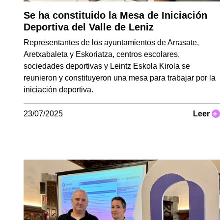
Se ha constituido la Mesa de Iniciación
Deportiva del Valle de Leniz
Representantes de los ayuntamientos de Arrasate,
Aretxabaleta y Eskoriatza, centros escolares,
sociedades deportivas y Leintz Eskola Kirola se
reunieron y constituyeron una mesa para trabajar por la
iniciación deportiva.
23/07/2025
Leer
+