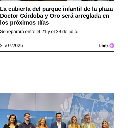
La cubierta del parque infantil de la plaza
Doctor Córdoba y Oro será arreglada en
los próximos días
Se reparará entre el 21 y el 28 de julio.
21/07/2025
Leer
+