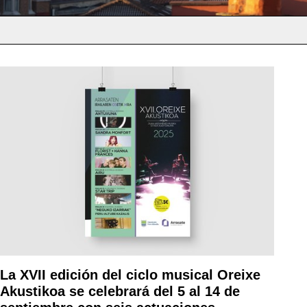
La XVII edición del ciclo musical Oreixe
Akustikoa se celebrará del 5 al 14 de