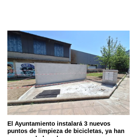
El Ayuntamiento instalará 3 nuevos
puntos de limpieza de bicicletas, ya han