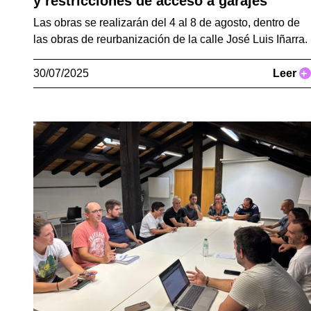
y restricciones de acceso a garajes
Las obras se realizarán del 4 al 8 de agosto, dentro de
las obras de reurbanización de la calle José Luis Iñarra.
30/07/2025
Leer
+