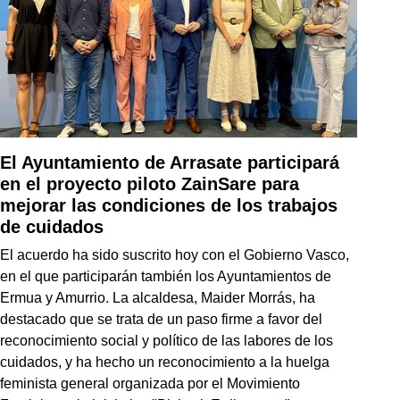
El Ayuntamiento de Arrasate participará
en el proyecto piloto ZainSare para
mejorar las condiciones de los trabajos
de cuidados
El acuerdo ha sido suscrito hoy con el Gobierno Vasco,
en el que participarán también los Ayuntamientos de
Ermua y Amurrio. La alcaldesa, Maider Morrás, ha
destacado que se trata de un paso firme a favor del
reconocimiento social y político de las labores de los
cuidados, y ha hecho un reconocimiento a la huelga
feminista general organizada por el Movimiento