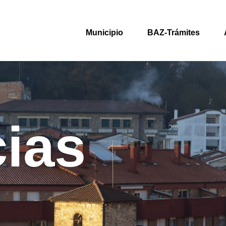
Municipio
BAZ-Trámites
cias