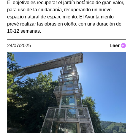
El objetivo es recuperar el jardín botánico de gran valor,
para uso de la ciudadanía, recuperando un nuevo
espacio natural de esparcimiento. El Ayuntamiento
prevé realizar las obras en otoño, con una duración de
10-12 semanas.
24/07/2025
Leer
+