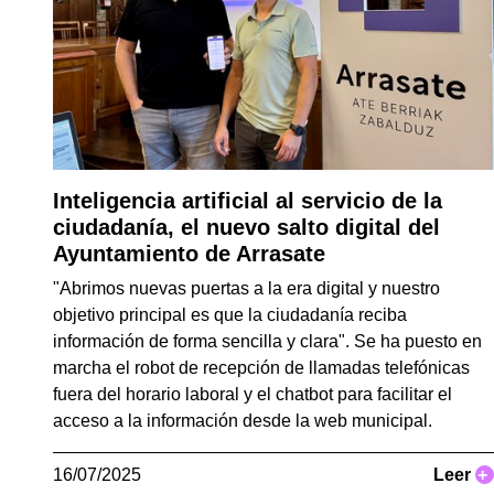
Inteligencia artificial al servicio de la
ciudadanía, el nuevo salto digital del
Ayuntamiento de Arrasate
"Abrimos nuevas puertas a la era digital y nuestro
objetivo principal es que la ciudadanía reciba
información de forma sencilla y clara". Se ha puesto en
marcha el robot de recepción de llamadas telefónicas
fuera del horario laboral y el chatbot para facilitar el
acceso a la información desde la web municipal.
16/07/2025
Leer
+