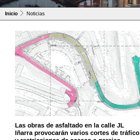
Inicio
Noticias
Las obras de asfaltado en la calle JL
Iñarra provocarán varios cortes de tráfico