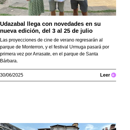
Udazabal llega con novedades en su
nueva edición, del 3 al 25 de julio
Las proyecciones de cine de verano regresarán al
parque de Monterron, y el festival Urmuga pasará por
primera vez por Arrasate, en el parque de Santa
Bárbara.
30/06/2025
Leer
+