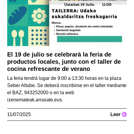
El 19 de julio se celebrará la feria de
productos locales, junto con el taller de
cocina refrescante de verano
La feria tendrá lugar de 9:00 a 13:30 horas en la plaza
Seber Altube. Se deberá inscribirse en el taller mediante
el BAZ, 943252000 o en la web
izenemateak.arrasate.eus.
11/07/2025
Leer
+