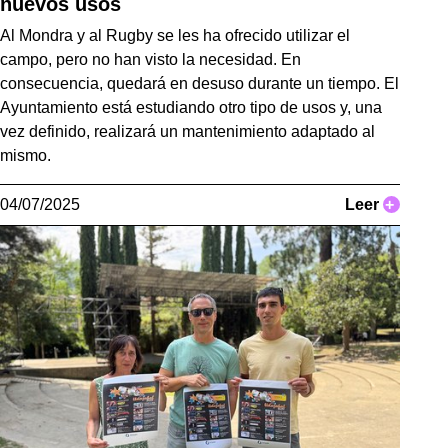
nuevos usos
Al Mondra y al Rugby se les ha ofrecido utilizar el
campo, pero no han visto la necesidad. En
consecuencia, quedará en desuso durante un tiempo. El
Ayuntamiento está estudiando otro tipo de usos y, una
vez definido, realizará un mantenimiento adaptado al
mismo.
04/07/2025
Leer
+