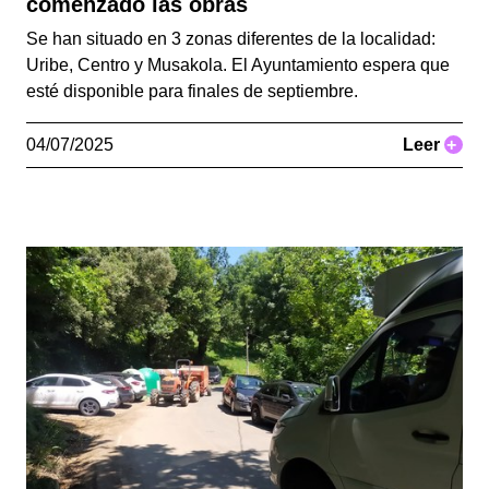
comenzado las obras
Se han situado en 3 zonas diferentes de la localidad:
Uribe, Centro y Musakola. El Ayuntamiento espera que
esté disponible para finales de septiembre.
04/07/2025
Leer
+