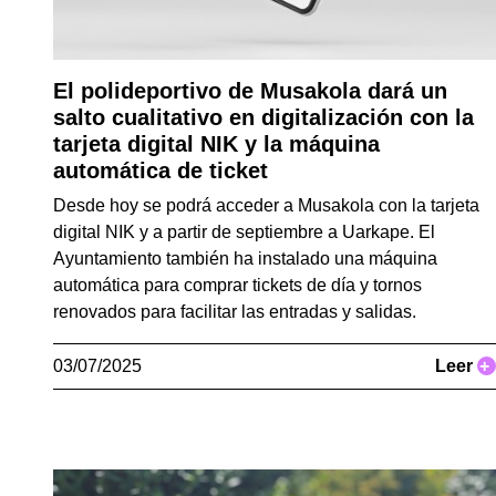
El polideportivo de Musakola dará un
salto cualitativo en digitalización con la
tarjeta digital NIK y la máquina
automática de ticket
Desde hoy se podrá acceder a Musakola con la tarjeta
digital NIK y a partir de septiembre a Uarkape. El
Ayuntamiento también ha instalado una máquina
automática para comprar tickets de día y tornos
renovados para facilitar las entradas y salidas.
03/07/2025
Leer
+