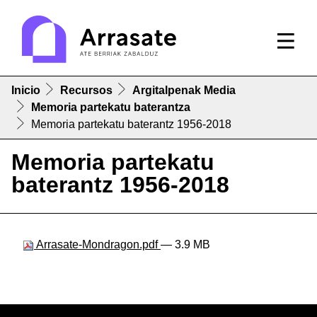
Inicio
Recursos
Argitalpenak Media
Memoria partekatu baterantza
Memoria partekatu baterantz 1956-2018
Memoria partekatu
baterantz 1956-2018
Arrasate-Mondragon.pdf
— 3.9 MB