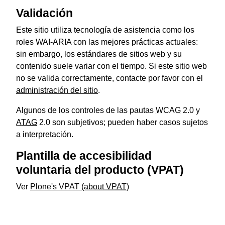
Validación
Este sitio utiliza tecnología de asistencia como los
roles WAI-ARIA con las mejores prácticas actuales:
sin embargo, los estándares de sitios web y su
contenido suele variar con el tiempo. Si este sitio web
no se valida correctamente, contacte por favor con el
administración del sitio
.
Algunos de los controles de las pautas
WCAG
2.0 y
ATAG
2.0 son subjetivos; pueden haber casos sujetos
a interpretación.
Plantilla de accesibilidad
voluntaria del producto (VPAT)
Ver
Plone's VPAT
(about VPAT)