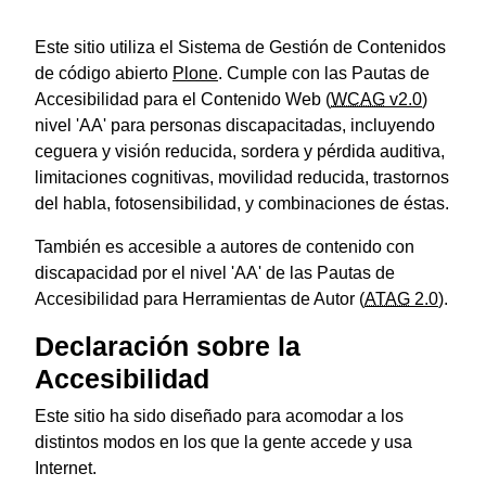
Este sitio utiliza el Sistema de Gestión de Contenidos
de código abierto
Plone
. Cumple con las Pautas de
Accesibilidad para el Contenido Web (
WCAG
v2.0
)
nivel 'AA' para personas discapacitadas, incluyendo
ceguera y visión reducida, sordera y pérdida auditiva,
limitaciones cognitivas, movilidad reducida, trastornos
del habla, fotosensibilidad, y combinaciones de éstas.
También es accesible a autores de contenido con
discapacidad por el nivel 'AA' de las Pautas de
Accesibilidad para Herramientas de Autor (
ATAG
2.0
).
Declaración sobre la
Accesibilidad
Este sitio ha sido diseñado para acomodar a los
distintos modos en los que la gente accede y usa
Internet.