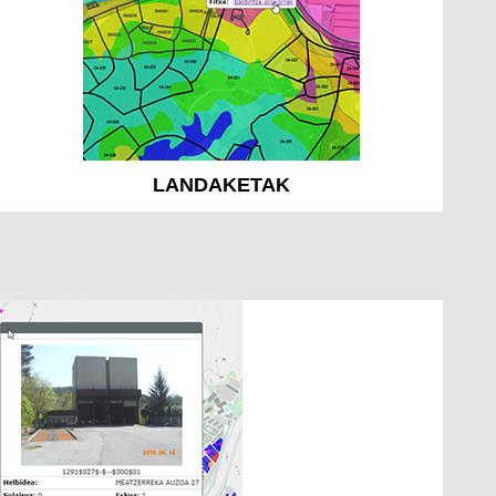
LANDAKETAK