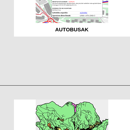
AUTOBUSAK