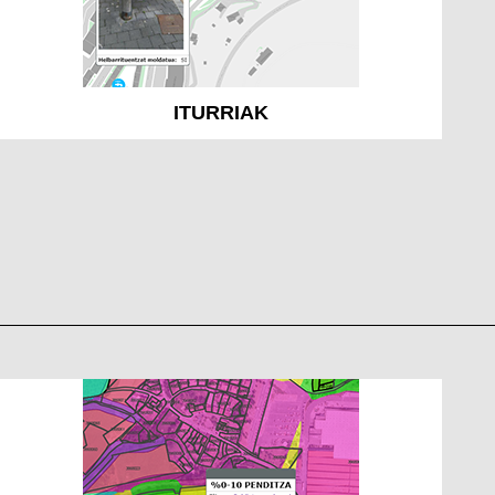
ITURRIAK