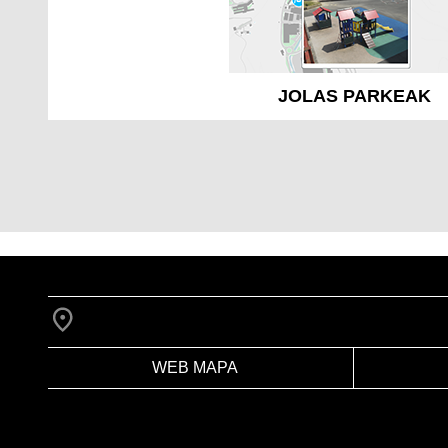
JOLAS PARKEAK
WEB MAPA