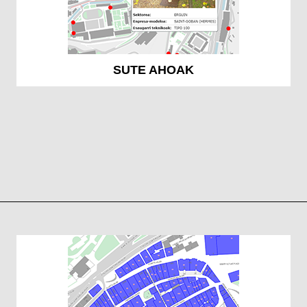
SUTE AHOAK