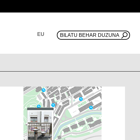
EU
BILATU BEHAR DUZUNA