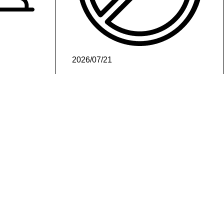
2026/07/21