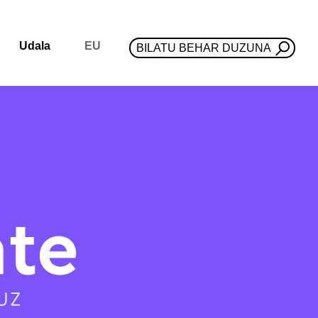
Udala
EU
BILATU BEHAR DUZUNA