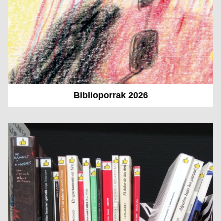
Biblioporrak 2026