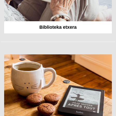
Biblioteka etxera