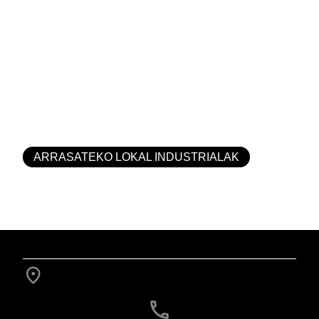
ARRASATEKO LOKAL INDUSTRIALAK