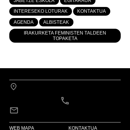
JABETZE ESKOLA
EGITARAUA
INTERESEKO LOTURAK
KONTAKTUA
AGENDA
ALBISTEAK
IRAKURKETA FEMINISTEN TALDEEN
TOPAKETA
WEB MAPA
KONTAKTUA