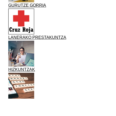
GURUTZE GORRIA
LANERAKO PRESTAKUNTZA
HIZKUNTZAK