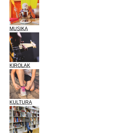
MUSIKA
KIROLAK
KULTURA