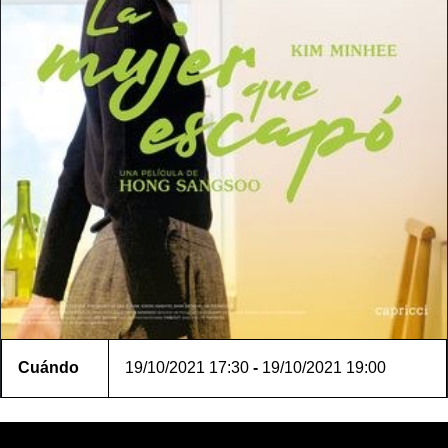
Cuándo
19/10/2021
17:30
-
19/10/2021
19:00