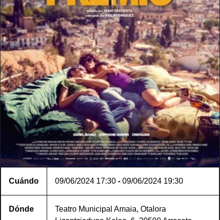
Cuándo
09/06/2024
17:30
-
09/06/2024
19:30
Dónde
Teatro Municipal Amaia, Otalora