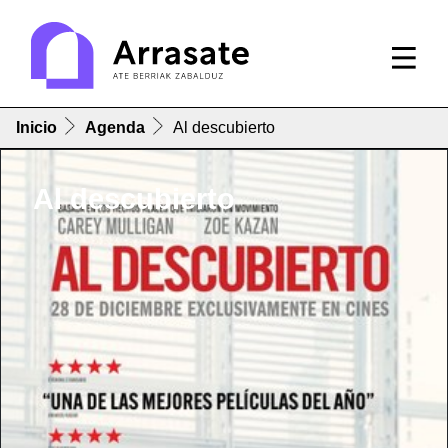
Inicio
Agenda
Al descubierto
Al descubierto