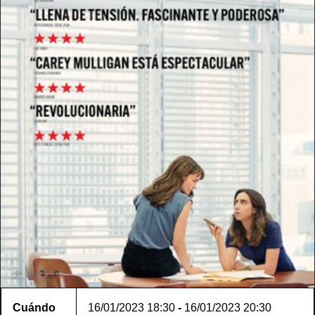
Cuándo
16/01/2023
18:30
-
16/01/2023
20:30