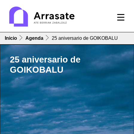
Inicio
Agenda
25 aniversario de GOIKOBALU
25 aniversario de
GOIKOBALU