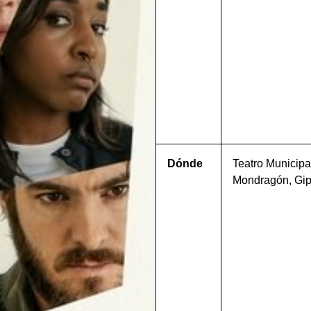
Dónde
Teatro Municipa
Mondragón, Gi