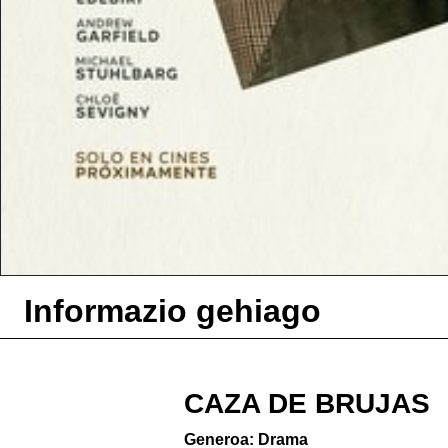
Informazio gehiago
CAZA DE BRUJAS
Generoa: Drama