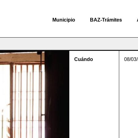
Municipio
BAZ-Trámites
Cuándo
08/03