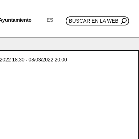
Ayuntamiento
ES
BUSCAR EN LA WEB
/2022
18:30
-
08/03/2022
20:00