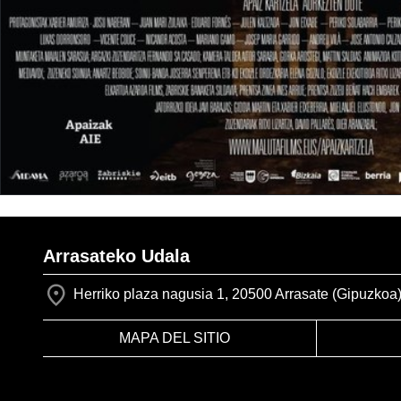
Arrasateko Udala
Herriko plaza nagusia 1, 20500 Arrasate (Gipuzkoa
MAPA DEL SITIO