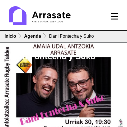
Inicio
Agenda
Dani Fontecha y Suko
Dani Fontecha y Suko