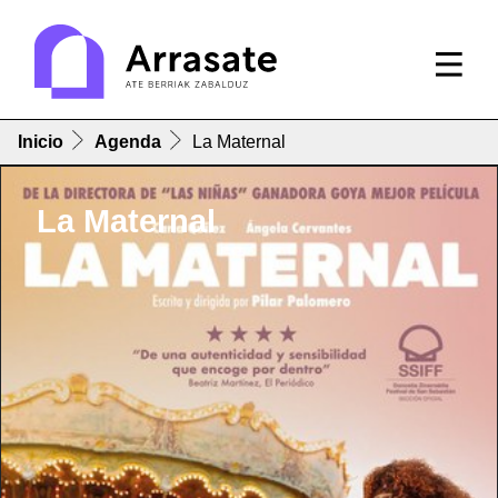
Inicio
Agenda
La Maternal
La Maternal