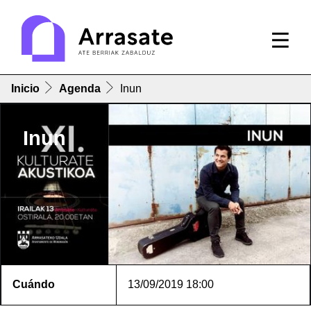
Inicio
Agenda
Inun
Inun
Cuándo
13/09/2019
18:00