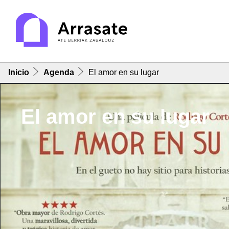
Inicio
Agenda
El amor en su lugar
El amor en su lugar