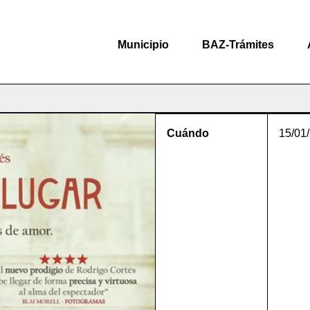
Municipio
BAZ-Trámites
Cuándo
15/01