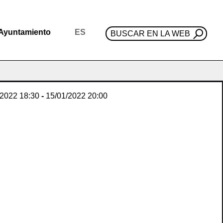
Ayuntamiento
ES
BUSCAR EN LA WEB
/2022
18:30
-
15/01/2022
20:00