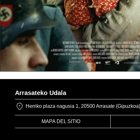
Arrasateko Udala
Herriko plaza nagusia 1, 20500 Arrasate (Gipuzkoa
MAPA DEL SITIO