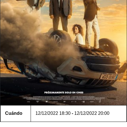
Cuándo
12/12/2022
18:30
-
12/12/2022
20:00