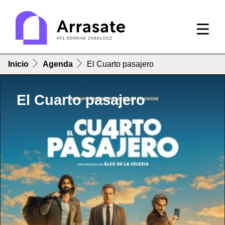
Inicio
Agenda
El Cuarto pasajero
El Cuarto pasajero