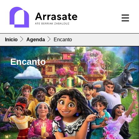
Inicio
Agenda
Encanto
Encanto