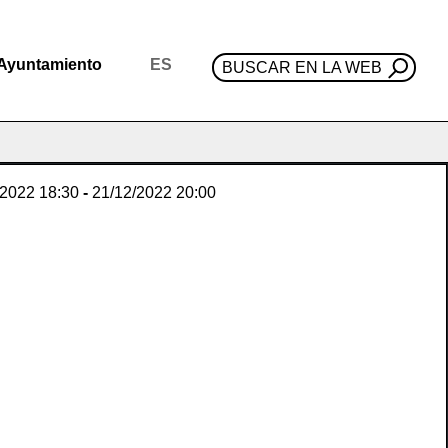
Ayuntamiento
ES
BUSCAR EN LA WEB
/2022
18:30
-
21/12/2022
20:00