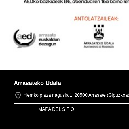
Arrasateko Udala
Herriko plaza nagusia 1, 20500 Arrasate (Gipuzkoa
MAPA DEL SITIO