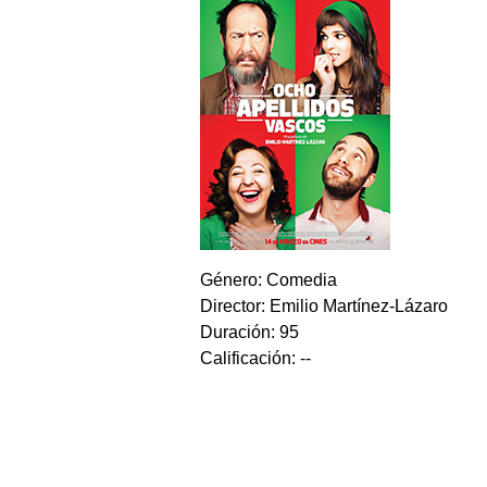
Género: Comedia
Director: Emilio Martínez-Lázaro
Duración: 95
Calificación: --