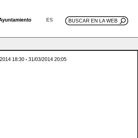
Ayuntamiento
ES
BUSCAR EN LA WEB
/2014
18:30
-
31/03/2014
20:05