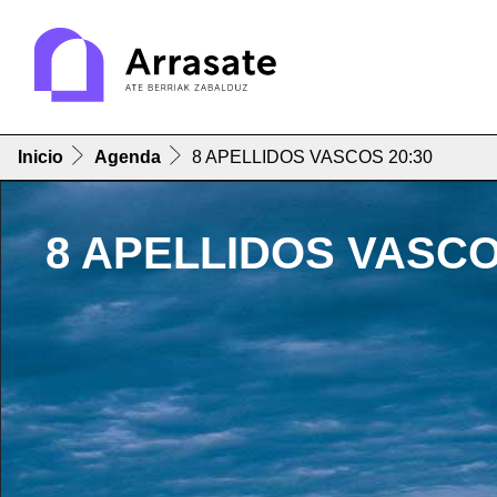
Inicio
Agenda
8 APELLIDOS VASCOS 20:30
8 APELLIDOS VASCO