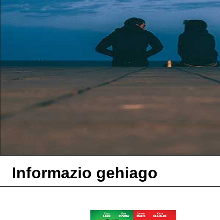
Informazio gehiago