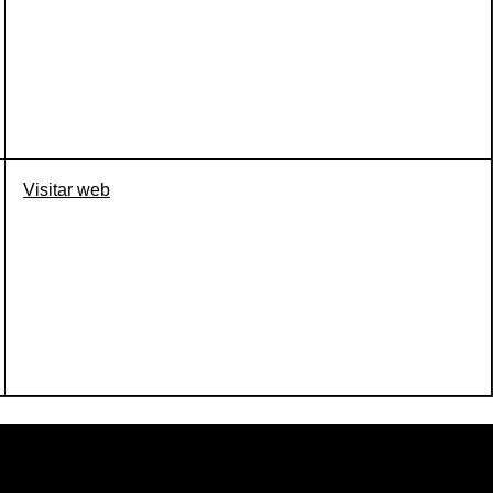
Visitar web