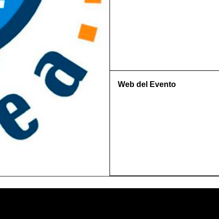
Web del Evento