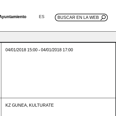
Ayuntamiento
ES
BUSCAR EN LA WEB
04/01/2018
15:00
-
04/01/2018
17:00
KZ GUNEA, KULTURATE