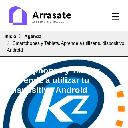
Inicio
Agenda
Smartphones y Tablets. Aprende a utilizar tu dispositivo
Android
Smartphones y Tablets.
Aprende a utilizar tu
dispositivo Android