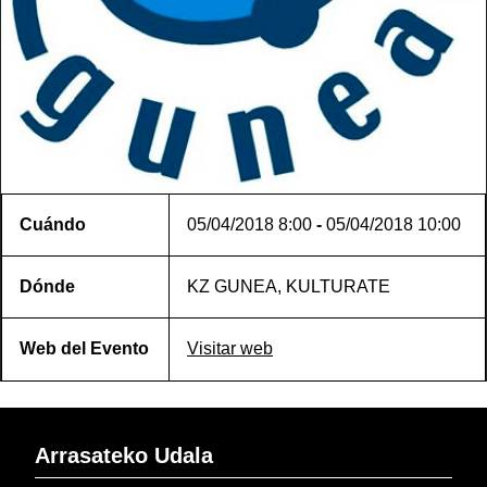
Cuándo
05/04/2018
8:00
-
05/04/2018
10:00
Dónde
KZ GUNEA, KULTURATE
Web del Evento
Visitar web
Arrasateko Udala