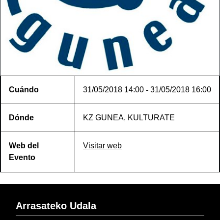
Cuándo
31/05/2018
14:00
-
31/05/2018
16:00
Dónde
KZ GUNEA, KULTURATE
Web del
Visitar web
Evento
Arrasateko Udala