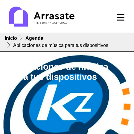
Inicio
Agenda
Aplicaciones de música para tus dispositivos
Aplicaciones de música
para tus dispositivos