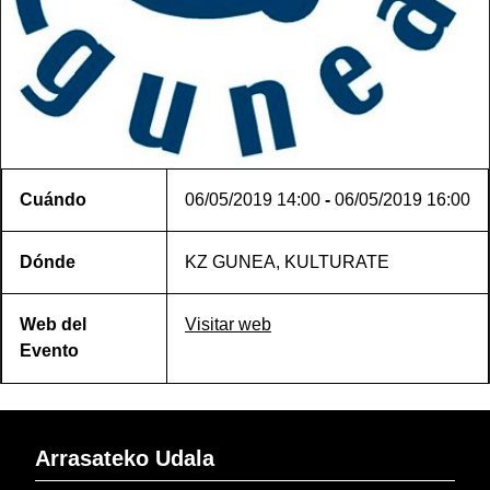
Cuándo
06/05/2019
14:00
-
06/05/2019
16:00
Dónde
KZ GUNEA, KULTURATE
Web del
Visitar web
Evento
Arrasateko Udala