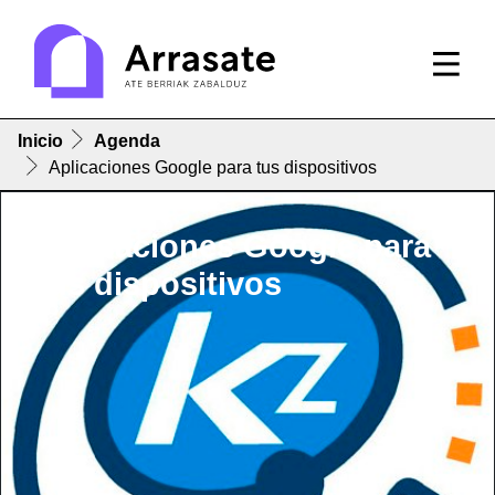
Inicio
Agenda
Aplicaciones Google para tus dispositivos
Aplicaciones Google para
tus dispositivos