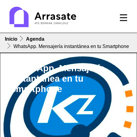
Inicio
Agenda
WhatsApp. Mensajería instantánea en tu Smartphone
WhatsApp. Mensajería
instantánea en tu
Smartphone