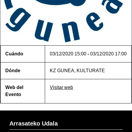
Cuándo
03/12/2020
15:00
-
03/12/2020
17:00
Dónde
KZ GUNEA, KULTURATE
Web del
Visitar web
Evento
Arrasateko Udala