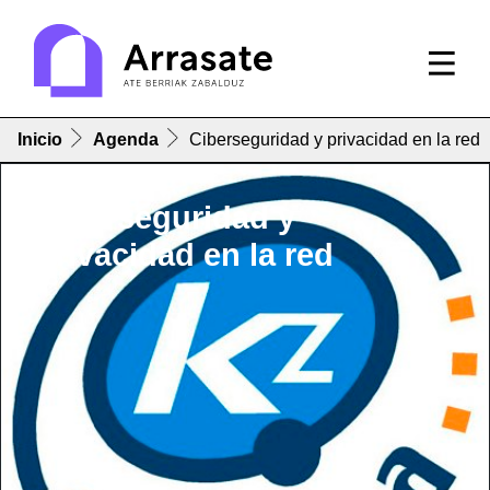
Inicio
Agenda
Ciberseguridad y privacidad en la red
Ciberseguridad y
privacidad en la red