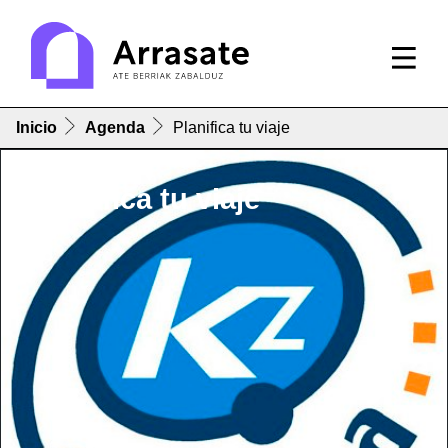
Inicio
Agenda
Planifica tu viaje
Planifica tu viaje