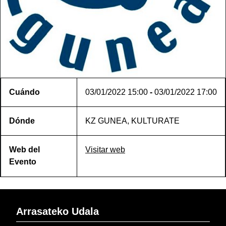
Cuándo
03/01/2022
15:00
-
03/01/2022
17:00
Dónde
KZ GUNEA, KULTURATE
Web del
Visitar web
Evento
Arrasateko Udala