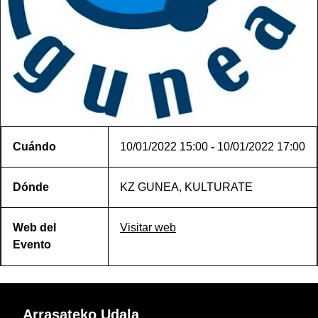
Cuándo
10/01/2022
15:00
-
10/01/2022
17:00
Dónde
KZ GUNEA, KULTURATE
Web del
Visitar web
Evento
Arrasateko Udala