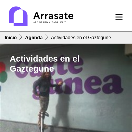
Inicio
Agenda
Actividades en el Gaztegune
Actividades en el
Gaztegune