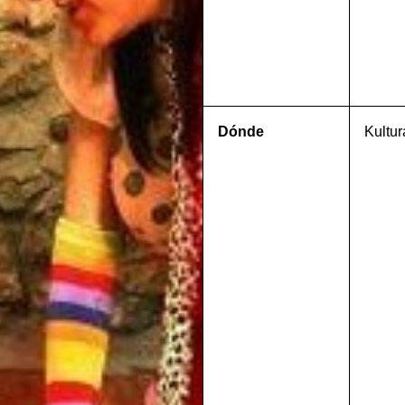
Dónde
Kultur