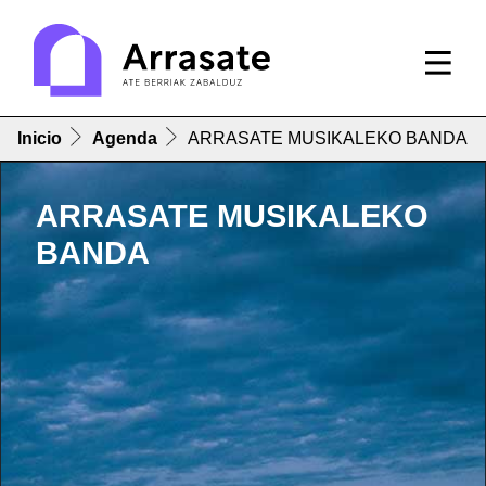
Inicio
Agenda
ARRASATE MUSIKALEKO BANDA
ARRASATE MUSIKALEKO
BANDA