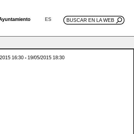
Ayuntamiento
ES
BUSCAR EN LA WEB
/2015
16:30
-
19/05/2015
18:30