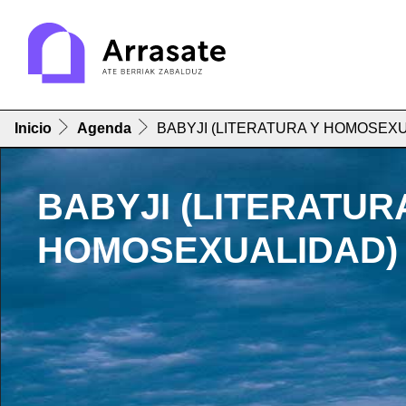
Inicio
Agenda
BABYJI (LITERATURA Y HOMOSEX
BABYJI (LITERATUR
HOMOSEXUALIDAD)