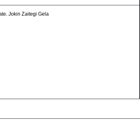
ate. Jokin Zaitegi Gela