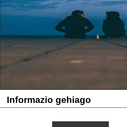
Informazio gehiago