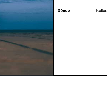
Dónde
Kultur