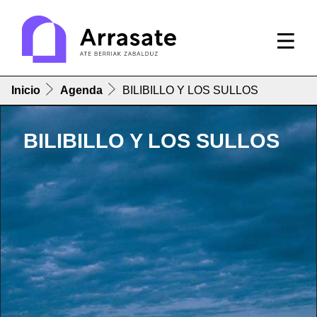
Inicio
Agenda
BILIBILLO Y LOS SULLOS
BILIBILLO Y LOS SULLOS