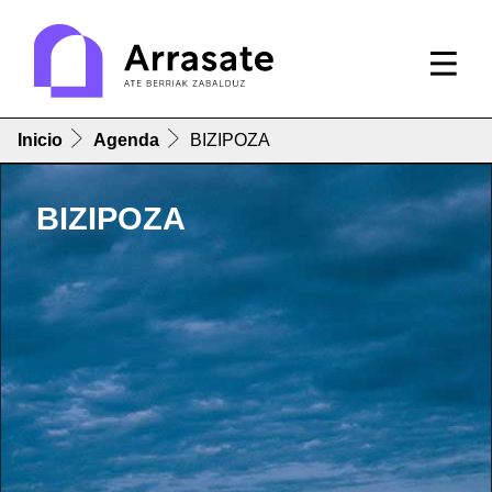
Inicio
Agenda
BIZIPOZA
BIZIPOZA