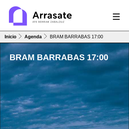
Inicio
Agenda
BRAM BARRABAS 17:00
BRAM BARRABAS 17:00