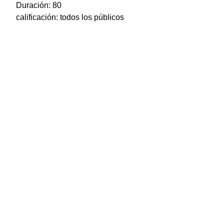
Duración: 80
calificación: todos los públicos