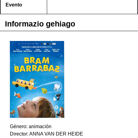
Evento
Informazio gehiago
Género: animación
Director: ANNA VAN DER HEIDE