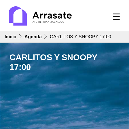
Inicio
Agenda
CARLITOS Y SNOOPY 17:00
CARLITOS Y SNOOPY
17:00